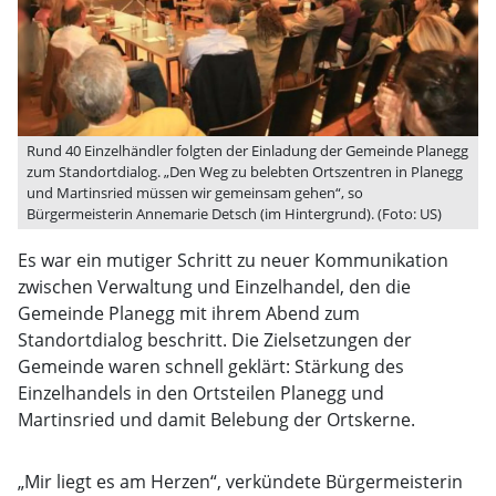
Rund 40 Einzelhändler folgten der Einladung der Gemeinde Planegg
zum Standortdialog. „Den Weg zu belebten Ortszentren in Planegg
und Martinsried müssen wir gemeinsam gehen“, so
Bürgermeisterin Annemarie Detsch (im Hintergrund). (Foto: US)
Es war ein mutiger Schritt zu neuer Kommunikation
zwischen Verwaltung und Einzelhandel, den die
Gemeinde Planegg mit ihrem Abend zum
Standortdialog beschritt. Die Zielsetzungen der
Gemeinde waren schnell geklärt: Stärkung des
Einzelhandels in den Ortsteilen Planegg und
Martinsried und damit Belebung der Ortskerne.
„Mir liegt es am Herzen“, verkündete Bürgermeisterin