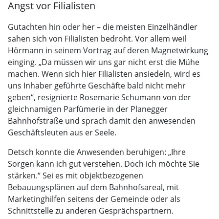
Angst vor Filialisten
Gutachten hin oder her – die meisten Einzelhändler
sahen sich von Filialisten bedroht. Vor allem weil
Hörmann in seinem Vortrag auf deren Magnetwirkung
einging. „Da müssen wir uns gar nicht erst die Mühe
machen. Wenn sich hier Filialisten ansiedeln, wird es
uns Inhaber geführte Geschäfte bald nicht mehr
geben“, resignierte Rosemarie Schumann von der
gleichnamigen Parfümerie in der Planegger
Bahnhofstraße und sprach damit den anwesenden
Geschäftsleuten aus er Seele.
Detsch konnte die Anwesenden beruhigen: „Ihre
Sorgen kann ich gut verstehen. Doch ich möchte Sie
stärken.“ Sei es mit objektbezogenen
Bebauungsplänen auf dem Bahnhofsareal, mit
Marketinghilfen seitens der Gemeinde oder als
Schnittstelle zu anderen Gesprächspartnern.