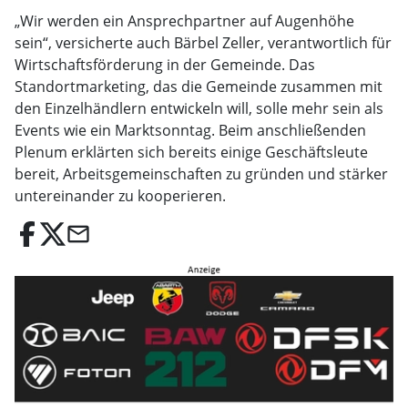
„Wir werden ein Ansprechpartner auf Augenhöhe
sein“, versicherte auch Bärbel Zeller, verantwortlich für
Wirtschaftsförderung in der Gemeinde. Das
Standortmarketing, das die Gemeinde zusammen mit
den Einzelhändlern entwickeln will, solle mehr sein als
Events wie ein Marktsonntag. Beim anschließenden
Plenum erklärten sich bereits einige Geschäftsleute
bereit, Arbeitsgemeinschaften zu gründen und stärker
untereinander zu kooperieren.
email