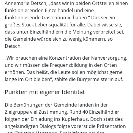
Annemarie Detsch, „dass wir in beiden Ortsteilen einen
funktionierenden Einzelhandel und eine
funktionierende Gastronomie haben.“ Das sei ein
großes Stück Lebensqualität für alle. Dabei wisse sie,
dass unter Einzelhändlern die Meinung verbreitet sei,
die Gemeinde würde sich zu wenig kümmern, so
Detsch.
„Wir brauchen eine Konzentration der Nahversorgung,
und wir müssen die Frequenzbildung in den Orten
erhöhen. Das heißt, die Leute sollen möglichst gerne
lange im Ort bleiben“, zählte die Bürgermeisterin auf.
Punkten mit eigener Identität
Die Bemühungen der Gemeinde fanden in der
Zielgruppe viel Zustimmung. Rund 40 Einzelhändler
folgten der Einladung ins Kupferhaus. Doch statt des
angekündigten Dialogs folgte vorerst die Präsentation