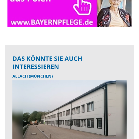
DAS KÖNNTE SIE AUCH
INTERESSIEREN
ALLACH (MÜNCHEN)