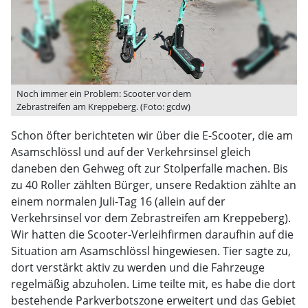
Noch immer ein Problem: Scooter vor dem
Zebrastreifen am Kreppeberg. (Foto: gcdw)
Schon öfter berichteten wir über die E-Scooter, die am
Asamschlössl und auf der Verkehrsinsel gleich
daneben den Gehweg oft zur Stolperfalle machen. Bis
zu 40 Roller zählten Bürger, unsere Redaktion zählte an
einem normalen Juli-Tag 16 (allein auf der
Verkehrsinsel vor dem Zebrastreifen am Kreppeberg).
Wir hatten die Scooter-Verleihfirmen daraufhin auf die
Situation am Asamschlössl hingewiesen. Tier sagte zu,
dort verstärkt aktiv zu werden und die Fahrzeuge
regelmäßig abzuholen. Lime teilte mit, es habe die dort
bestehende Parkverbotszone erweitert und das Gebiet