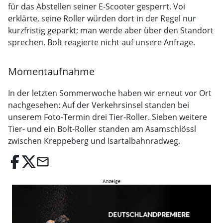
für das Abstellen seiner E-Scooter gesperrt. Voi
erklärte, seine Roller würden dort in der Regel nur
kurzfristig geparkt; man werde aber über den Standort
sprechen. Bolt reagierte nicht auf unsere Anfrage.
Momentaufnahme
In der letzten Sommerwoche haben wir erneut vor Ort
nachgesehen: Auf der Verkehrsinsel standen bei
unserem Foto-Termin drei Tier-Roller. Sieben weitere
Tier- und ein Bolt-Roller standen am Asamschlössl
zwischen Kreppeberg und Isartalbahnradweg.
email