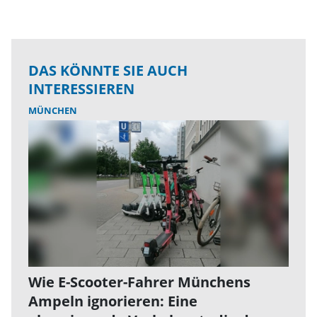
DAS KÖNNTE SIE AUCH
INTERESSIEREN
MÜNCHEN
Wie E-Scooter-Fahrer Münchens
Ampeln ignorieren: Eine