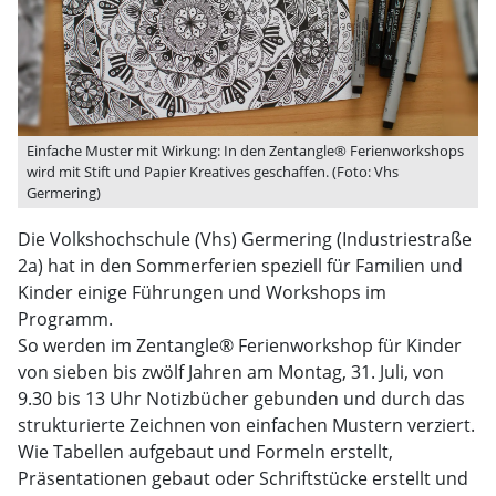
Einfache Muster mit Wirkung: In den Zentangle® Ferienworkshops
wird mit Stift und Papier Kreatives geschaffen. (Foto: Vhs
Germering)
Die Volkshochschule (Vhs) Germering (Industriestraße
2a) hat in den Sommerferien speziell für Familien und
Kinder einige Führungen und Workshops im
Programm.
So werden im Zentangle® Ferienworkshop für Kinder
von sieben bis zwölf Jahren am Montag, 31. Juli, von
9.30 bis 13 Uhr Notizbücher gebunden und durch das
strukturierte Zeichnen von einfachen Mustern verziert.
Wie Tabellen aufgebaut und Formeln erstellt,
Präsentationen gebaut oder Schriftstücke erstellt und