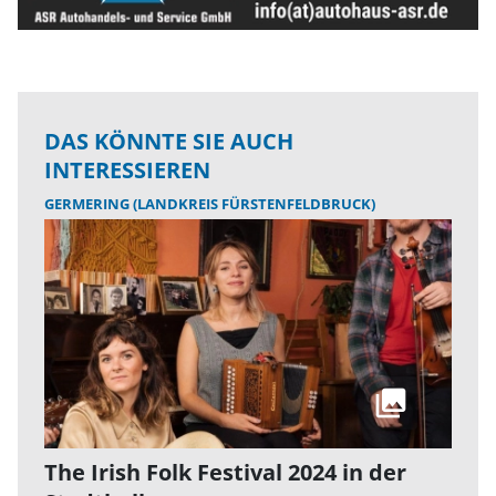
DAS KÖNNTE SIE AUCH
INTERESSIEREN
GERMERING (LANDKREIS FÜRSTENFELDBRUCK)
The Irish Folk Festival 2024 in der