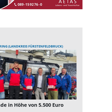
ING (LANDKREIS FÜRSTENFELDBRUCK)
de in Höhe von 5.500 Euro