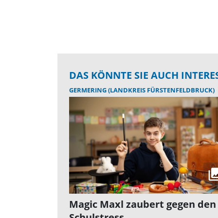
DAS KÖNNTE SIE AUCH INTERE
GERMERING (LANDKREIS FÜRSTENFELDBRUCK)
Magic Maxl zaubert gegen den
Schulstress