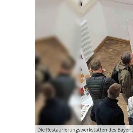
Die Restaurierungswerkstätten des Bayeris