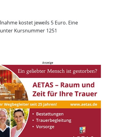
lnahme kostet jeweils 5 Euro. Eine
unter Kursnummer 1251