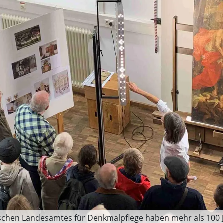
chen Landesamtes für Denkmalpflege haben mehr als 100 Jah