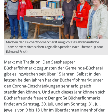
Machen den Bücherflohmarkt erst möglich: Das ehrenamtliche
Team sortiert circa sieben Tage alle Spenden nach Themen. (Foto:
Edmund Frick)
Markt mit Tradition: Den Seeshaupter
Bücherflohmarkt zugunsten der Gemeinde-Bücherei
gibt es inzwischen seit über 15 Jahren. Selbst in den
letzten beiden Jahren hat der Bücherflohmarkt unter
den Corona-Einschränkungen sehr erfolgreich
stattfinden können. Und auch dieses Jahr können sich
Bücherfreunde freuen: Der große Bücherflohmarkt
findet am Samstag, 30. Juli, und am Sonntag, 31. Juli,
jeweils von 9 bis 18 Uhr im überdachten Innenhof der