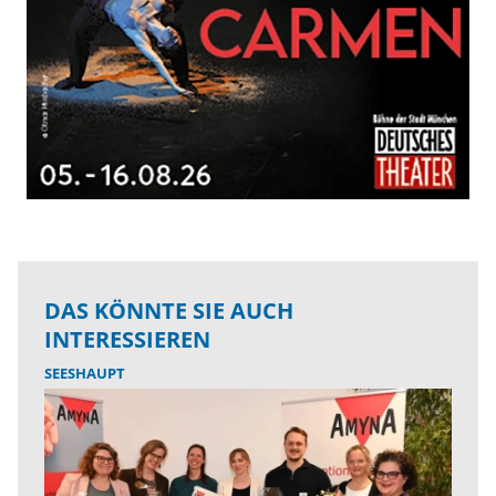
DAS KÖNNTE SIE AUCH
INTERESSIEREN
SEESHAUPT