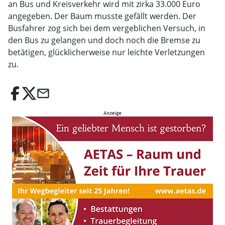
an Bus und Kreisverkehr wird mit zirka 33.000 Euro
angegeben. Der Baum musste gefällt werden. Der
Busfahrer zog sich bei dem vergeblichen Versuch, in
den Bus zu gelangen und doch noch die Bremse zu
betätigen, glücklicherweise nur leichte Verletzungen
zu.
email