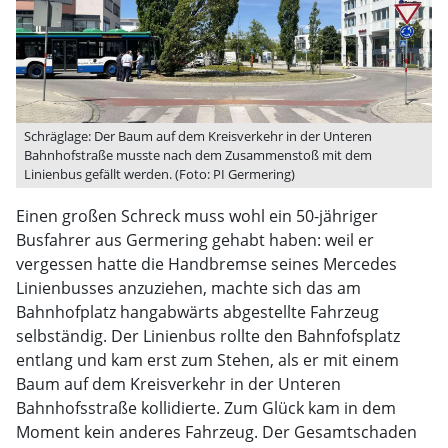
Schräglage: Der Baum auf dem Kreisverkehr in der Unteren
Bahnhofstraße musste nach dem Zusammenstoß mit dem
Linienbus gefällt werden. (Foto: PI Germering)
Einen großen Schreck muss wohl ein 50-jähriger
Busfahrer aus Germering gehabt haben: weil er
vergessen hatte die Handbremse seines Mercedes
Linienbusses anzuziehen, machte sich das am
Bahnhofplatz hangabwärts abgestellte Fahrzeug
selbständig. Der Linienbus rollte den Bahnfofsplatz
entlang und kam erst zum Stehen, als er mit einem
Baum auf dem Kreisverkehr in der Unteren
Bahnhofsstraße kollidierte. Zum Glück kam in dem
Moment kein anderes Fahrzeug. Der Gesamtschaden