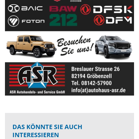
DAS KÖNNTE SIE AUCH
INTERESSIEREN