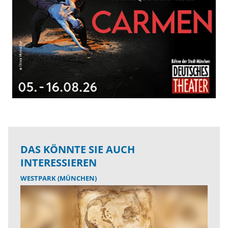
DAS KÖNNTE SIE AUCH
INTERESSIEREN
WESTPARK (MÜNCHEN)