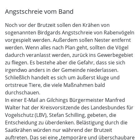
Angstschreie vom Band
Noch vor der Brutzeit sollen den Krähen von
sogenannten Birdgards Angstschreie von Rabenvögeln
vorgespielt werden. Außerdem sollen Nester entfernt
werden. Wenn alles nach Plan geht, sollten die Vögel
dadurch veranlasst werden, zurück ins Gewerbegebiet
zu fliegen. Es bestehe aber die Gefahr, dass sie sich
irgendwo anders in der Gemeinde niederlassen.
Schließlich handelt es sich um äußerst kluge und
ortstreue Tiere, die viele Maßnahmen bald
durchschauen.
In einer E-Mail an Gilchings Bürgermeister Manfred
Walter hat der Kreisvorsitzende des Landesbundes für
Vogelschutz (LBV), Stefan Schilling, gebeten, die
Entscheidung zu überdenken. Belästigung durch die
Saatkrähen würden nur während der Brutzeit
auftreten. Das sei eine „temporäre und überschaubare