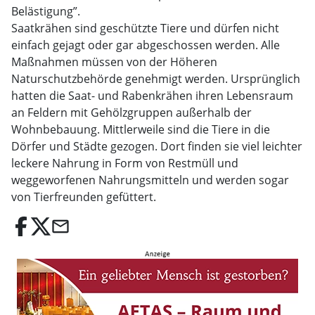
Belästigung”.
Saatkrähen sind geschützte Tiere und dürfen nicht
einfach gejagt oder gar abgeschossen werden. Alle
Maßnahmen müssen von der Höheren
Naturschutzbehörde genehmigt werden. Ursprünglich
hatten die Saat- und Rabenkrähen ihren Lebensraum
an Feldern mit Gehölzgruppen außerhalb der
Wohnbebauung. Mittlerweile sind die Tiere in die
Dörfer und Städte gezogen. Dort finden sie viel leichter
leckere Nahrung in Form von Restmüll und
weggeworfenen Nahrungsmitteln und werden sogar
von Tierfreunden gefüttert.
email