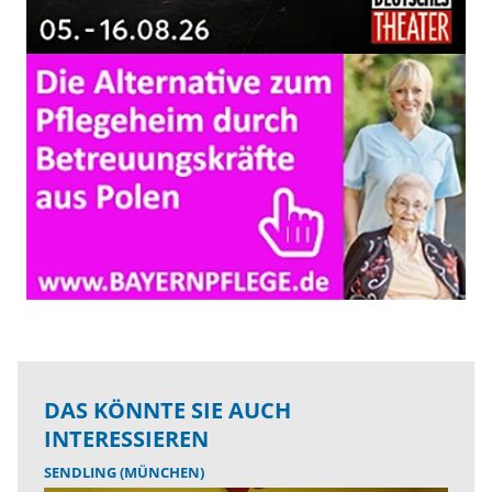
DAS KÖNNTE SIE AUCH
INTERESSIEREN
SENDLING (MÜNCHEN)