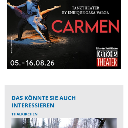
DAS KÖNNTE SIE AUCH
INTERESSIEREN
THALKIRCHEN