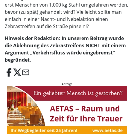
erst Menschen von 1.000 kg Stahl umgefahren werden,
bevor (zu spät) gehandelt wird? Vielleicht sollte man
einfach in einer Nacht- und Nebelaktion einen
Zebrastreifen auf die Straße pinseln!?
Hinweis der Redaktion: In unserem Beitrag wurde
die Ablehnung des Zebrastreifens NICHT mit einem
Argument „Verkehrsfluss würde eingebremst”
begründet.
email