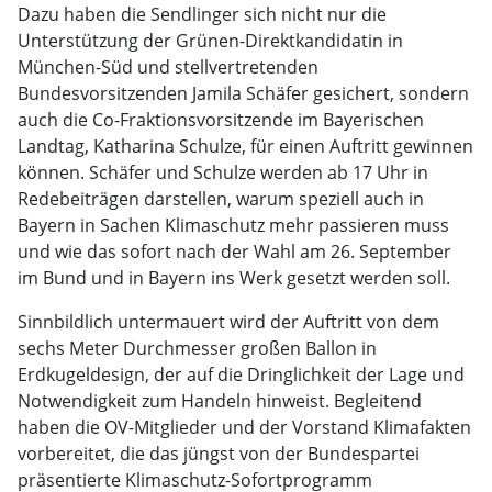
Dazu haben die Sendlinger sich nicht nur die
Unterstützung der Grünen-Direktkandidatin in
München-Süd und stellvertretenden
Bundesvorsitzenden Jamila Schäfer gesichert, sondern
auch die Co-Fraktionsvorsitzende im Bayerischen
Landtag, Katharina Schulze, für einen Auftritt gewinnen
können. Schäfer und Schulze werden ab 17 Uhr in
Redebeiträgen darstellen, warum speziell auch in
Bayern in Sachen Klimaschutz mehr passieren muss
und wie das sofort nach der Wahl am 26. September
im Bund und in Bayern ins Werk gesetzt werden soll.
Sinnbildlich untermauert wird der Auftritt von dem
sechs Meter Durchmesser großen Ballon in
Erdkugeldesign, der auf die Dringlichkeit der Lage und
Notwendigkeit zum Handeln hinweist. Begleitend
haben die OV-Mitglieder und der Vorstand Klimafakten
vorbereitet, die das jüngst von der Bundespartei
präsentierte Klimaschutz-Sofortprogramm