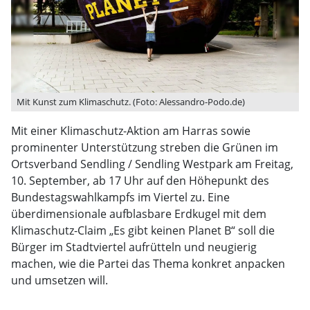
Mit Kunst zum Klimaschutz. (Foto: Alessandro-Podo.de)
Mit einer Klimaschutz-Aktion am Harras sowie
prominenter Unterstützung streben die Grünen im
Ortsverband Sendling / Sendling Westpark am Freitag,
10. September, ab 17 Uhr auf den Höhepunkt des
Bundestagswahlkampfs im Viertel zu. Eine
überdimensionale aufblasbare Erdkugel mit dem
Klimaschutz-Claim „Es gibt keinen Planet B“ soll die
Bürger im Stadtviertel aufrütteln und neugierig
machen, wie die Partei das Thema konkret anpacken
und umsetzen will.