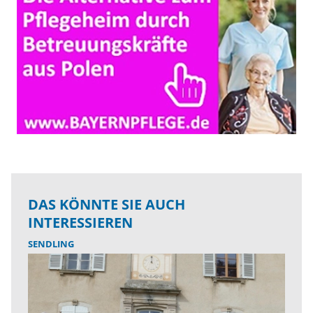
DAS KÖNNTE SIE AUCH
INTERESSIEREN
SENDLING