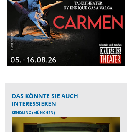
DAS KÖNNTE SIE AUCH
INTERESSIEREN
SENDLING (MÜNCHEN)