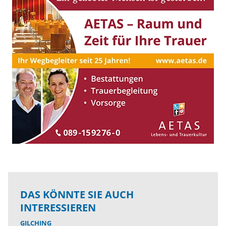
DAS KÖNNTE SIE AUCH
INTERESSIEREN
GILCHING