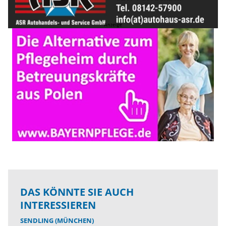
DAS KÖNNTE SIE AUCH
INTERESSIEREN
SENDLING (MÜNCHEN)