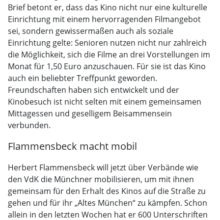
Brief betont er, dass das Kino nicht nur eine kulturelle
Einrichtung mit einem hervorragenden Filmangebot
sei, sondern gewissermaßen auch als soziale
Einrichtung gelte: Senioren nutzen nicht nur zahlreich
die Möglichkeit, sich die Filme an drei Vorstellungen im
Monat für 1,50 Euro anzuschauen. Für sie ist das Kino
auch ein beliebter Treffpunkt geworden.
Freundschaften haben sich entwickelt und der
Kinobesuch ist nicht selten mit einem gemeinsamen
Mittagessen und geselligem Beisammensein
verbunden.
Flammensbeck macht mobil
Herbert Flammensbeck will jetzt über Verbände wie
den VdK die Münchner mobilisieren, um mit ihnen
gemeinsam für den Erhalt des Kinos auf die Straße zu
gehen und für ihr „Altes München“ zu kämpfen. Schon
allein in den letzten Wochen hat er 600 Unterschriften