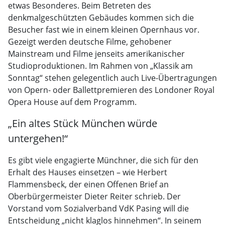
etwas Besonderes. Beim Betreten des
denkmalgeschützten Gebäudes kommen sich die
Besucher fast wie in einem kleinen Opernhaus vor.
Gezeigt werden deutsche Filme, gehobener
Mainstream und Filme jenseits amerikanischer
Studioproduktionen. Im Rahmen von „Klassik am
Sonntag“ stehen gelegentlich auch Live-Übertragungen
von Opern- oder Ballettpremieren des Londoner Royal
Opera House auf dem Programm.
„Ein altes Stück München würde
untergehen!“
Es gibt viele engagierte Münchner, die sich für den
Erhalt des Hauses einsetzen – wie Herbert
Flammensbeck, der einen Offenen Brief an
Oberbürgermeister Dieter Reiter schrieb. Der
Vorstand vom Sozialverband VdK Pasing will die
Entscheidung „nicht klaglos hinnehmen“. In seinem