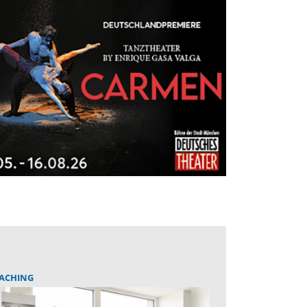
ACHING