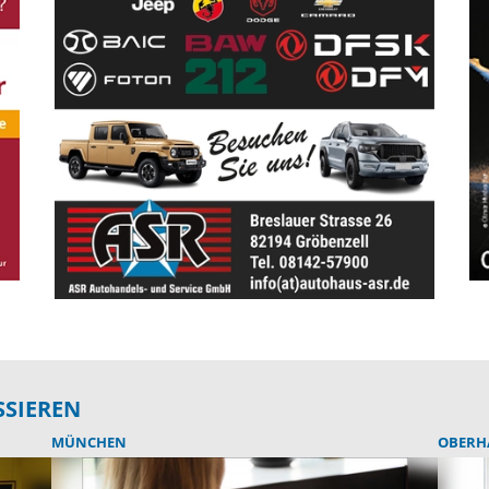
SSIEREN
MÜNCHEN
OBERH