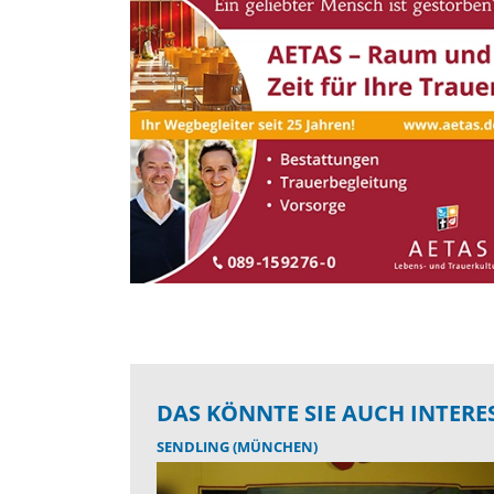
DAS KÖNNTE SIE AUCH INTERE
SENDLING (MÜNCHEN)