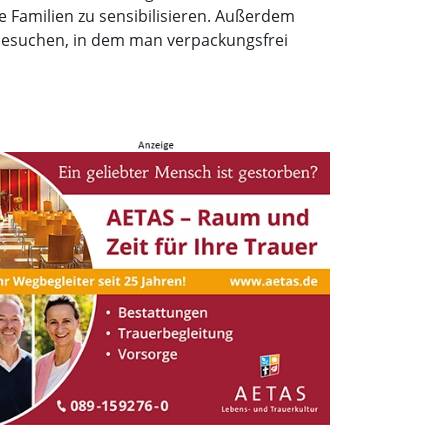
e Familien zu sensibilisieren. Außerdem
 besuchen, in dem man verpackungsfrei