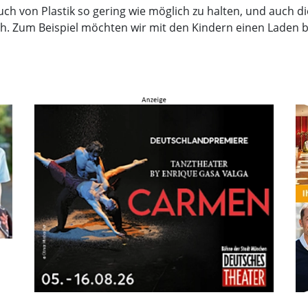
h von Plastik so gering wie möglich zu halten, und auch di
ich. Zum Beispiel möchten wir mit den Kindern einen Laden