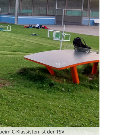
im C-Klassisten ist der TSV