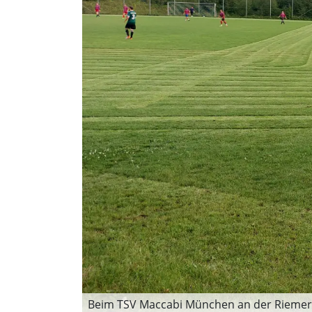
Beim TSV Maccabi München an der Riemer S