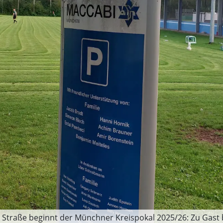
traße beginnt der Münchner Kreispokal 2025/26: Zu Gast be