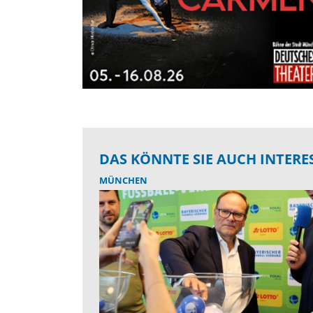
DAS KÖNNTE SIE AUCH INTERE
MÜNCHEN