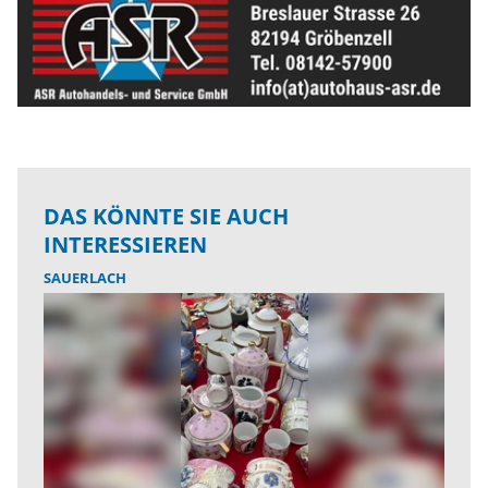
DAS KÖNNTE SIE AUCH
INTERESSIEREN
SAUERLACH