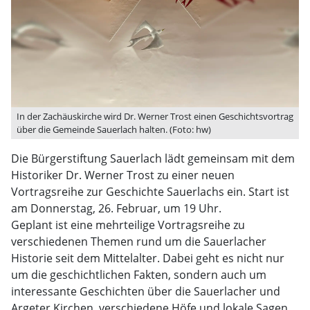
In der Zachäuskirche wird Dr. Werner Trost einen Geschichtsvortrag
über die Gemeinde Sauerlach halten. (Foto: hw)
Die Bürgerstiftung Sauerlach lädt gemeinsam mit dem
Historiker Dr. Werner Trost zu einer neuen
Vortragsreihe zur Geschichte Sauerlachs ein. Start ist
am Donnerstag, 26. Februar, um 19 Uhr.
Geplant ist eine mehrteilige Vortragsreihe zu
verschiedenen Themen rund um die Sauerlacher
Historie seit dem Mittelalter. Dabei geht es nicht nur
um die geschichtlichen Fakten, sondern auch um
interessante Geschichten über die Sauerlacher und
Argeter Kirchen, verschiedene Höfe und lokale Sagen.