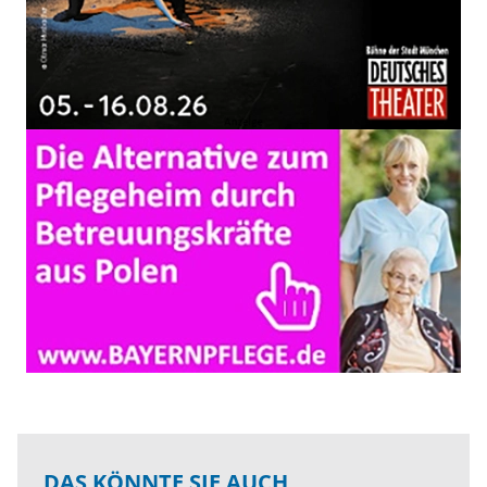
DAS KÖNNTE SIE AUCH