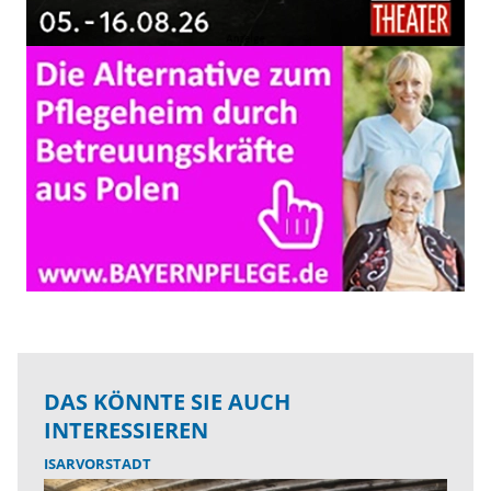
DAS KÖNNTE SIE AUCH
INTERESSIEREN
ISARVORSTADT