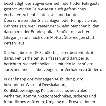
beschädigt, der Zugverkehr behindert oder Fahrgäste
gestört werden.Teilweise ist auch gefährliches
Verhalten zu beobachten, wie unerlaubtes
Überschreiten der Gleisanlagen oder Rempeleien auf
Bahnsteigen. Vier Trainer der S-Bahn München bilden
darum mit der Bundespolizei Schüler der achten
Jahrgangsstufe nach dem Motto „Überzeugen statt
Petzen“ aus.
Die Aufgabe der DB Schülerbegleiter besteht nicht
darin, Fehlverhalten zu erfassen und darüber zu
berichten. Vielmehr sollen sie mit den Mitschülern
sprechen und sie überzeugen, ihr Verhalten zu ändern.
In der knapp dreimonatigen Ausbildung wird
besonderer Wert auf Deeskalation,
Konfliktbewältigung, Körpersprache, neutrales
Verhalten, Kommunikationstechniken, sicheres und
freundliches Auftreten, Umgang mit Provokationen