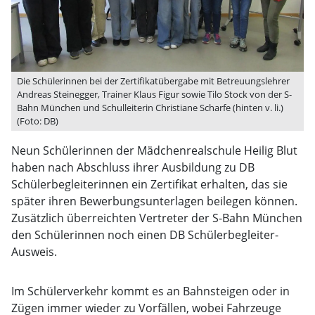
Die Schülerinnen bei der Zertifikatübergabe mit Betreuungslehrer
Andreas Steinegger, Trainer Klaus Figur sowie Tilo Stock von der S-
Bahn München und Schulleiterin Christiane Scharfe (hinten v. li.)
(Foto: DB)
Neun Schülerinnen der Mädchenrealschule Heilig Blut
haben nach Abschluss ihrer Ausbildung zu DB
Schülerbegleiterinnen ein Zertifikat erhalten, das sie
später ihren Bewerbungsunterlagen beilegen können.
Zusätzlich überreichten Vertreter der S-Bahn München
den Schülerinnen noch einen DB Schülerbegleiter-
Ausweis.
Im Schülerverkehr kommt es an Bahnsteigen oder in
Zügen immer wieder zu Vorfällen, wobei Fahrzeuge