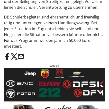
und der Beilegung von Streitigkeiten gelegt. Vor allem
lernen die Schüler, Verantwortung zu übernehmen.
DB Schülerbegleiter sind ehrenamtlich und freiwillig
tätig und unterliegen keinem Handlungszwang. Bei
jeder Situation im Zug entscheiden sie selbst, ob ihr
Eingreifen die Situation verbessern könnte oder nicht.
Für das Programm werden jährlich 50.000 Euro
investiert.
email