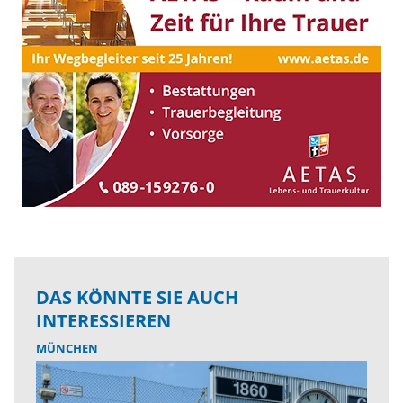
DAS KÖNNTE SIE AUCH
INTERESSIEREN
MÜNCHEN