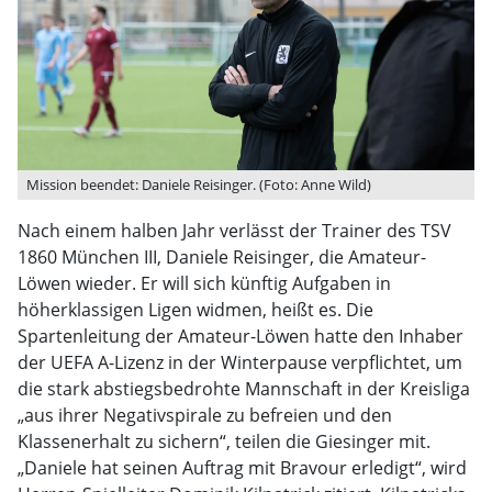
Mission beendet: Daniele Reisinger. (Foto: Anne Wild)
Nach einem halben Jahr verlässt der Trainer des TSV
1860 München III, Daniele Reisinger, die Amateur-
Löwen wieder. Er will sich künftig Aufgaben in
höherklassigen Ligen widmen, heißt es. Die
Spartenleitung der Amateur-Löwen hatte den Inhaber
der UEFA A-Lizenz in der Winterpause verpflichtet, um
die stark abstiegsbedrohte Mannschaft in der Kreisliga
„aus ihrer Negativspirale zu befreien und den
Klassenerhalt zu sichern“, teilen die Giesinger mit.
„Daniele hat seinen Auftrag mit Bravour erledigt“, wird