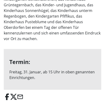
Grüntegernbach, das Kinder- und Jugendhaus, das
Kinderhaus Sonnenhügel, das Kinderhaus unterm
Regenbogen, den Kindergarten Pfiffikus, das
Kinderhaus Pusteblume und das Kinderhaus
Oberdorfen bei einem Tag der offenen Tür
kennenzulernen und sich einen umfassenden Eindruck
vor Ort zu machen.
Termin:
Freitag, 31. Januar, ab 15 Uhr in oben genannten
Einrichtungen.
email