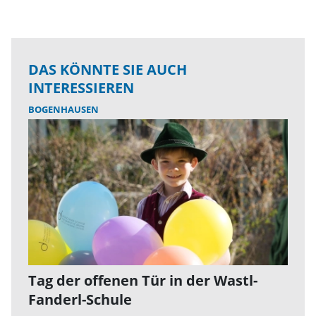
DAS KÖNNTE SIE AUCH
INTERESSIEREN
BOGENHAUSEN
Tag der offenen Tür in der Wastl-
Fanderl-Schule