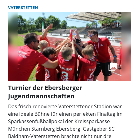
VATERSTETTEN
Turnier der Ebersberger
Jugendmannschaften
Das frisch renovierte Vaterstettener Stadion war
eine ideale Bühne für einen perfekten Finaltag im
Sparkassenfußballpokal der Kreissparkasse
München Starnberg Ebersberg. Gastgeber SC
Baldham-Vaterstetten brachte nicht nur drei