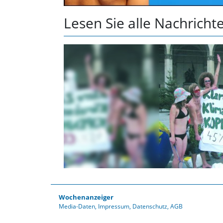
Lesen Sie alle Nachrich
Wochenanzeiger
Media-Daten
Impressum
Datenschutz
AGB