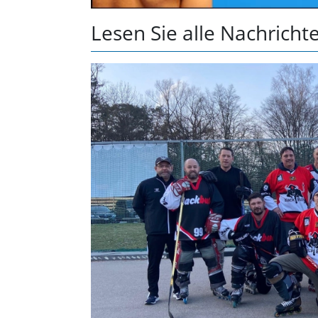
Lesen Sie alle Nachrich