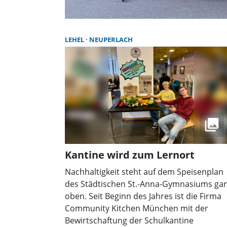
LEHEL
NEUPERLACH
Kantine wird zum Lernort
Nachhaltigkeit steht auf dem Speisenplan
des Städtischen St.-Anna-Gymnasiums ga
oben. Seit Beginn des Jahres ist die Firma
Community Kitchen München mit der
Bewirtschaftung der Schulkantine