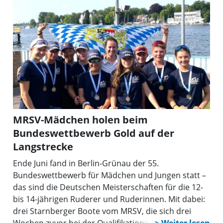
MRSV-Mädchen holen beim
Bundeswettbewerb Gold auf der
Langstrecke
Ende Juni fand in Berlin-Grünau der 55.
Bundeswettbewerb für Mädchen und Jungen statt –
das sind die Deutschen Meisterschaften für die 12-
bis 14-jährigen Ruderer und Ruderinnen. Mit dabei:
drei Starnberger Boote vom MRSV, die sich drei