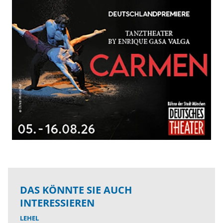
DAS KÖNNTE SIE AUCH
INTERESSIEREN
LEHEL