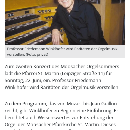
Professor Friedemann Winklhofer wird Raritäten der Orgelmusik
vorstellen. (Foto: privat)
Zum zweiten Konzert des Moosacher Orgelsommers
lädt die Pfarrei St. Martin (Leipziger Straße 11) für
Sonntag, 22. Juni, ein. Professor Friedemann
Winklhofer wird Raritäten der Orgelmusik vorstellen.
Zu dem Programm, das von Mozart bis Jean Guillou
reicht, gibt Winklhofer zu Beginn eine Einführung. Er
berichtet auch Wissenswertes zur Entstehung der
Orgel der Moosacher Pfarrkirche St. Martin. Dieses