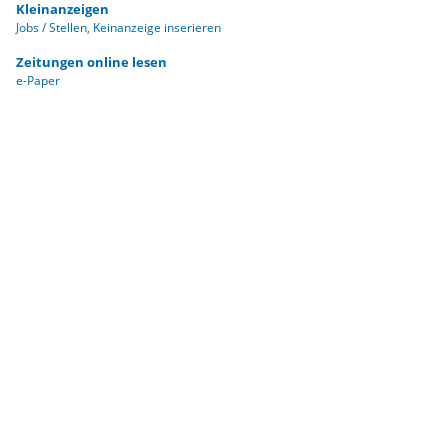
Kleinanzeigen
Jobs / Stellen
Keinanzeige inserieren
Zeitungen online lesen
e-Paper