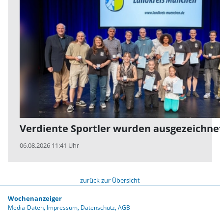
Verdiente Sportler wurden ausgezeichne
06.08.2026 11:41 Uhr
zurück zur Übersicht
Wochenanzeiger
Media-Daten
Impressum
Datenschutz
AGB