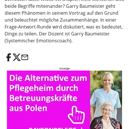
beide Begriffe miteinander? Garry Baumeister geht
diesem Phänomen in seinem Vortrag auf den Grund
und beleuchtet mögliche Zusammenhänge. In einer
Frage-Antwort-Runde wird diskutiert, was es bedeutet,
Dinge zu teilen. Der Dozent ist Garry Baumeister
(Systemischer Emotionscoach).
email