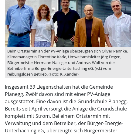
Beim Ortstermin an der PV-Anlage überzeugten sich Oliver Pannke,
Klimamanagerin Florentine Karle, Umweltamtsleiter Jörg Degen,
Bürgermeister Hermann Nafziger und Andreas Wolf von der
Betreiberfirma Bürger-Energie-Unterhaching eG. (v.l.) vom
reibungslosen Betrieb. (Foto: K. Xander)
Insgesamt 39 Liegenschaften hat die Gemeinde
Planegg. Zwölf davon sind mit einer PV-Anlage
ausgestattet. Eine davon ist die Grundschule Planegg.
Bereits seit April versorgt die Anlage die Grundschule
komplett mit Strom. Bei einem Ortstermin mit
Verwaltung und dem Betreiber, der Bürger-Energie-
Unterhaching eG, überzeugte sich Bürgermeister