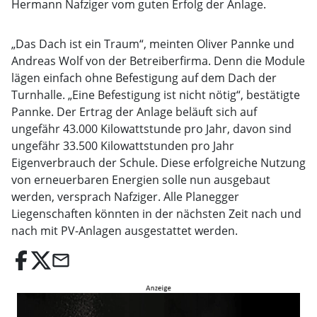
Hermann Nafziger vom guten Erfolg der Anlage.
„Das Dach ist ein Traum“, meinten Oliver Pannke und
Andreas Wolf von der Betreiberfirma. Denn die Module
lägen einfach ohne Befestigung auf dem Dach der
Turnhalle. „Eine Befestigung ist nicht nötig“, bestätigte
Pannke. Der Ertrag der Anlage beläuft sich auf
ungefähr 43.000 Kilowattstunde pro Jahr, davon sind
ungefähr 33.500 Kilowattstunden pro Jahr
Eigenverbrauch der Schule. Diese erfolgreiche Nutzung
von erneuerbaren Energien solle nun ausgebaut
werden, versprach Nafziger. Alle Planegger
Liegenschaften könnten in der nächsten Zeit nach und
nach mit PV-Anlagen ausgestattet werden.
email