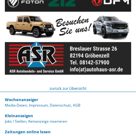
zurück zur Übersicht
Wochenanzeiger
Media-Daten
Impressum
Datenschutz
AGB
Kleinanzeigen
Jobs / Stellen
Keinanzeige inserieren
Zeitungen online lesen