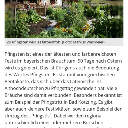
Zu Pfingsten wird es farbenfroh. (Foto: Markus Wasmeier)
Pfingsten ist eines der ältesten und farbenreichsten
Feste im bayerischen Brauchtum. 50 Tage nach Ostern
wird es gefeiert. Das ist übrigens auch die Bedeutung
des Wortes Pfingsten. Es stammt vom griechischen
Pentakoste, das sich über das Lateinische ins
Althochdeutschen zu Pfingsttag gewandelt hat. Viele
Bräuche sind damit verbunden. Besonders bekannt ist
zum Beispiel der Pfingstritt in Bad Kötzting. Es gibt
aber auch kleinere Festivitäten, sowie zum Beispiel den
Umzug des „Pfingstls“. Dabei werden regional
unterschiedlich einer oder mehrere Burschen