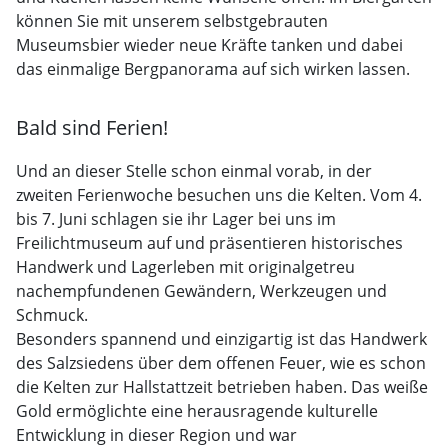
können Sie mit unserem selbstgebrauten
Museumsbier wieder neue Kräfte tanken und dabei
das einmalige Bergpanorama auf sich wirken lassen.
Bald sind Ferien!
Und an dieser Stelle schon einmal vorab, in der
zweiten Ferienwoche besuchen uns die Kelten. Vom 4.
bis 7. Juni schlagen sie ihr Lager bei uns im
Freilichtmuseum auf und präsentieren historisches
Handwerk und Lagerleben mit originalgetreu
nachempfundenen Gewändern, Werkzeugen und
Schmuck.
Besonders spannend und einzigartig ist das Handwerk
des Salzsiedens über dem offenen Feuer, wie es schon
die Kelten zur Hallstattzeit betrieben haben. Das weiße
Gold ermöglichte eine herausragende kulturelle
Entwicklung in dieser Region und war