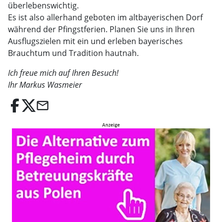
überlebenswichtig.
Es ist also allerhand geboten im altbayerischen Dorf
während der Pfingstferien. Planen Sie uns in Ihren
Ausflugszielen mit ein und erleben bayerisches
Brauchtum und Tradition hautnah.
Ich freue mich auf Ihren Besuch!
Ihr Markus Wasmeier
email