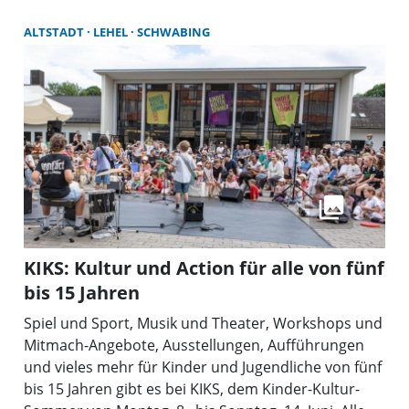
ALTSTADT
LEHEL
SCHWABING
KIKS: Kultur und Action für alle von fünf
bis 15 Jahren
Spiel und Sport, Musik und Theater, Workshops und
Mitmach-Angebote, Ausstellungen, Aufführungen
und vieles mehr für Kinder und Jugendliche von fünf
bis 15 Jahren gibt es bei KIKS, dem Kinder-Kultur-