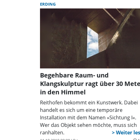
ERDING
Begehbare Raum- und
Klangskulptur ragt über 30 Met
in den Himmel
Reithofen bekommt ein Kunstwerk. Dabei
handelt es sich um eine temporäre
Installation mit dem Namen »Sichtung I«.
Wer das Objekt sehen möchte, muss sich
ranhalten.