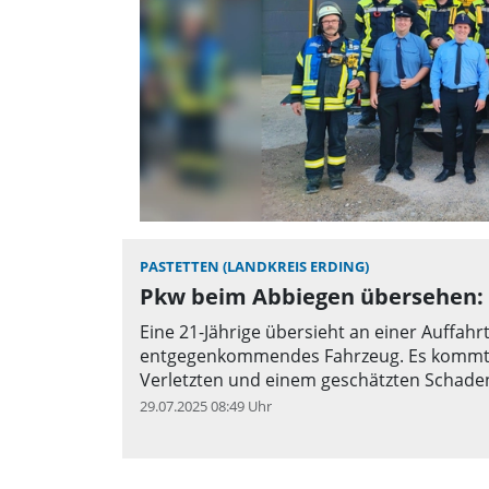
PASTETTEN (LANDKREIS ERDING)
Pkw beim Abbiegen übersehen: 
Eine 21-Jährige übersieht an einer Auffahrt
entgegenkommendes Fahrzeug. Es kommt zu
Verletzten und einem geschätzten Schade
29.07.2025 08:49 Uhr