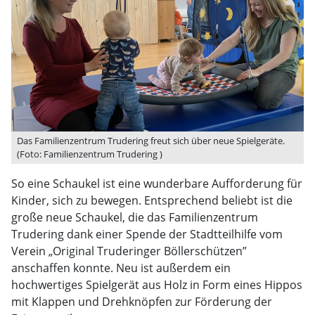
Das Familienzentrum Trudering freut sich über neue Spielgeräte.
(Foto: Familienzentrum Trudering )
So eine Schaukel ist eine wunderbare Aufforderung für
Kinder, sich zu bewegen. Entsprechend beliebt ist die
große neue Schaukel, die das Familienzentrum
Trudering dank einer Spende der Stadtteilhilfe vom
Verein „Original Truderinger Böllerschützen”
anschaffen konnte. Neu ist außerdem ein
hochwertiges Spielgerät aus Holz in Form eines Hippos
mit Klappen und Drehknöpfen zur Förderung der