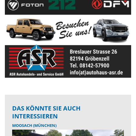
DAS KÖNNTE SIE AUCH
INTERESSIEREN
MOOSACH (MÜNCHEN)