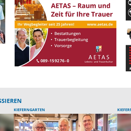
SSIEREN
KIEFERNGARTEN
KIEFE