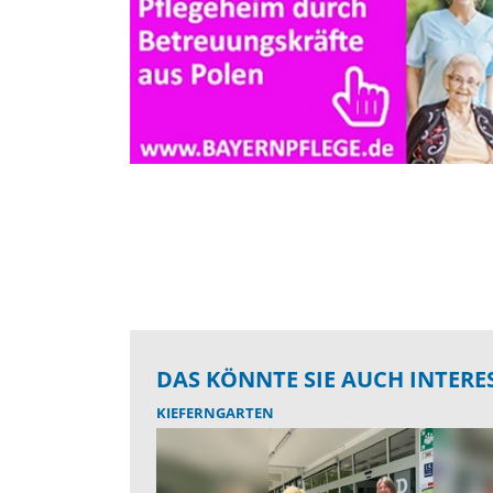
DAS KÖNNTE SIE AUCH INTERE
KIEFERNGARTEN