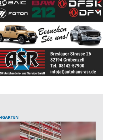
RNGARTEN