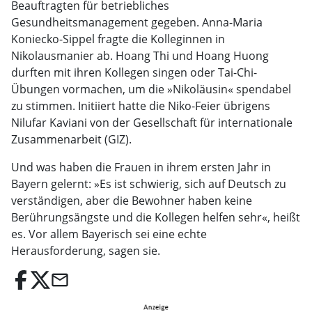
Beauftragten für betriebliches
Gesundheitsmanagement gegeben. Anna-Maria
Koniecko-Sippel fragte die Kolleginnen in
Nikolausmanier ab. Hoang Thi und Hoang Huong
durften mit ihren Kollegen singen oder Tai-Chi-
Übungen vormachen, um die »Nikoläusin« spendabel
zu stimmen. Initiiert hatte die Niko-Feier übrigens
Nilufar Kaviani von der Gesellschaft für internationale
Zusammenarbeit (GIZ).
Und was haben die Frauen in ihrem ersten Jahr in
Bayern gelernt: »Es ist schwierig, sich auf Deutsch zu
verständigen, aber die Bewohner haben keine
Berührungsängste und die Kollegen helfen sehr«, heißt
es. Vor allem Bayerisch sei eine echte
Herausforderung, sagen sie.
email