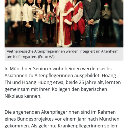
Vietnamesische Altenpflegerinnen werden integriert im Altenheim
am Kieferngarten. (Foto: VA)
In Münchner Seniorenwohnheimen werden sechs
Asiatinnen zu Altenpflegerinnen ausgebildet. Hoang
Thi und Hoang Huong etwa, beide 25 Jahre alt, lernten
gemeinsam mit ihren Kollegen den bayerischen
Nikolaus kennen.
Die angehenden Altenpflegerinnen sind im Rahmen
eines Bundesprojektes vor einem Jahr nach München
gekommen. Als gelernte Krankenpflegerinnen sollen