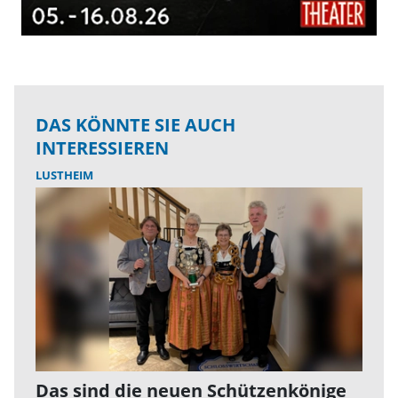
DAS KÖNNTE SIE AUCH
INTERESSIEREN
LUSTHEIM
Das sind die neuen Schützenkönige