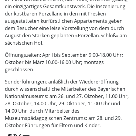
ein einzigartiges Gesamtkunstwerk. Die Inszenierung
der kostbaren Porzellane in den mit Fresken
ausgestatteten kurfürstlichen Appartements geben
dem Besucher eine leise Vorstellung von dem durch
August den Starken geplanten »Porzellan-Schloß« am
sächsischen Hof.
Öffnungszeiten: April bis September 9.00-18.00 Uhr;
Oktober bis März 10.00-16.00 Uhr; montags
geschlossen.
Sonderführungen: anläßlich der Wiedereröffnung
durch wissenschaftliche Mitarbeiter des Bayerischen
Nationalmuseums: am 26. und 27. Oktober, 11.00 Uhr,
28. Oktober, 14.00 Uhr, 29. Oktober, 11.00 Uhr und
14.00 Uhr ­ durch Mitarbeiter des
Museumspädagogischen Zentrums: am 28. und 29.
Oktober Führungen für Eltern und Kinder.