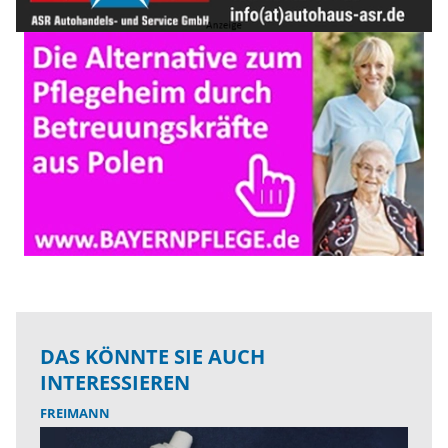
DAS KÖNNTE SIE AUCH
INTERESSIEREN
FREIMANN