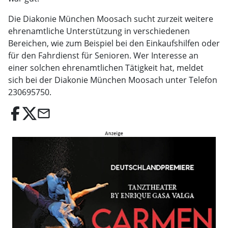
Die Diakonie München Moosach sucht zurzeit weitere
ehrenamtliche Unterstützung in verschiedenen
Bereichen, wie zum Beispiel bei den Einkaufshilfen oder
für den Fahrdienst für Senioren. Wer Interesse an
einer solchen ehrenamtlichen Tätigkeit hat, meldet
sich bei der Diakonie München Moosach unter Telefon
230695750.
email