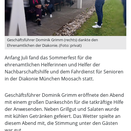
Geschäftsführer Dominik Grimm (rechts) dankte den
Ehrenamtlichen der Diakonie. (Foto: privat)
Anfang Juli fand das Sommerfest für die
ehrenamtlichen Helferinnen und Helfer der
Nachbarschaftshilfe und dem Fahrdienst für Senioren
in der Diakonie München Moosach statt.
Geschäftsführer Dominik Grimm eröffnete den Abend
mit einem großen Dankeschön für die tatkräftige Hilfe
der Anwesenden. Neben Grillgut und Salaten wurde
mit kühlen Getränken gefeiert. Das Wetter spielte an
diesem Abend mit, die Stimmung unter den Gästen
war gut.