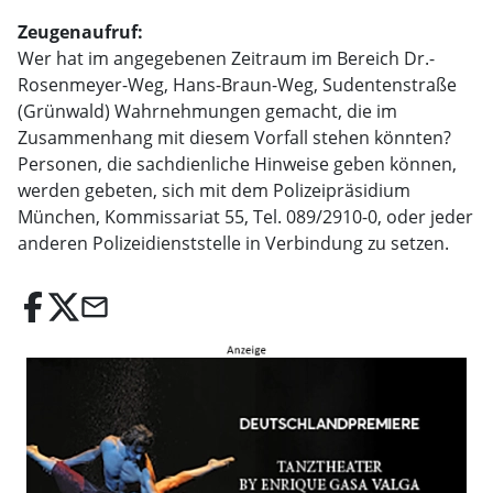
Zeugenaufruf:
Wer hat im angegebenen Zeitraum im Bereich Dr.-
Rosenmeyer-Weg, Hans-Braun-Weg, Sudentenstraße
(Grünwald) Wahrnehmungen gemacht, die im
Zusammenhang mit diesem Vorfall stehen könnten?
Personen, die sachdienliche Hinweise geben können,
werden gebeten, sich mit dem Polizeipräsidium
München, Kommissariat 55, Tel. 089/2910-0, oder jeder
anderen Polizeidienststelle in Verbindung zu setzen.
email