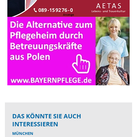
DAS KÖNNTE SIE AUCH
INTERESSIEREN
MÜNCHEN