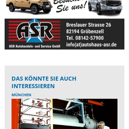
DAS KÖNNTE SIE AUCH
INTERESSIEREN
MÜNCHEN