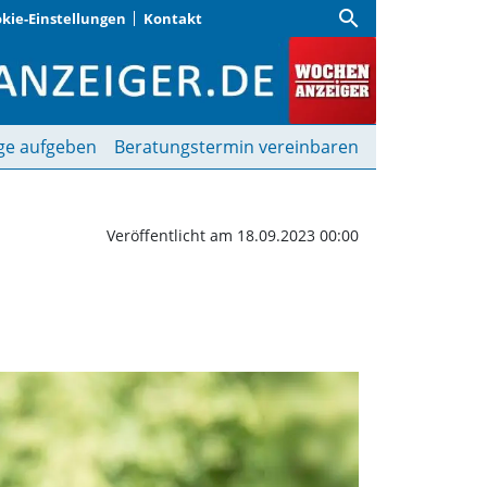
search
kie-Einstellungen
Kontakt
Wochenanzeiger
ge aufgeben
Beratungstermin vereinbaren
Veröffentlicht am 18.09.2023 00:00