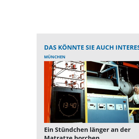
DAS KÖNNTE SIE AUCH INTERE
MÜNCHEN
Ein Stündchen länger an der
Matratze horchen