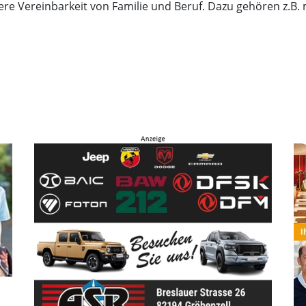
chtere Vereinbarkeit von Familie und Beruf. Dazu gehören z.