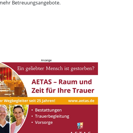
B. mehr Betreuungsangebote.