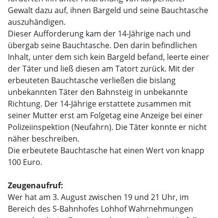
Gewalt dazu auf, ihnen Bargeld und seine Bauchtasche
auszuhändigen.
Dieser Aufforderung kam der 14-Jährige nach und
übergab seine Bauchtasche. Den darin befindlichen
Inhalt, unter dem sich kein Bargeld befand, leerte einer
der Täter und ließ diesen am Tatort zurück. Mit der
erbeuteten Bauchtasche verließen die bislang
unbekannten Täter den Bahnsteig in unbekannte
Richtung. Der 14-Jährige erstattete zusammen mit
seiner Mutter erst am Folgetag eine Anzeige bei einer
Polizeiinspektion (Neufahrn). Die Täter konnte er nicht
näher beschreiben.
Die erbeutete Bauchtasche hat einen Wert von knapp
100 Euro.
Zeugenaufruf:
Wer hat am 3. August zwischen 19 und 21 Uhr, im
Bereich des S-Bahnhofes Lohhof Wahrnehmungen