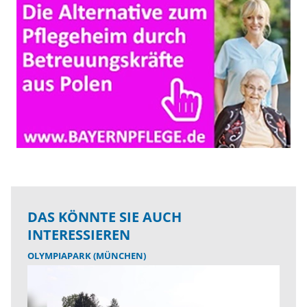
DAS KÖNNTE SIE AUCH
INTERESSIEREN
OLYMPIAPARK (MÜNCHEN)