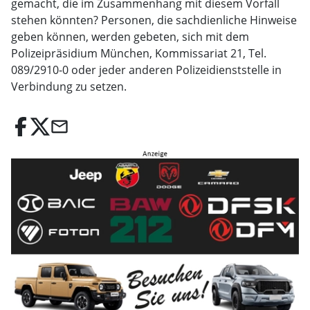
gemacht, die im Zusammenhang mit diesem Vorfall
stehen könnten? Personen, die sachdienliche Hinweise
geben können, werden gebeten, sich mit dem
Polizeipräsidium München, Kommissariat 21, Tel.
089/2910-0 oder jeder anderen Polizeidienststelle in
Verbindung zu setzen.
email