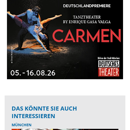
DAS KÖNNTE SIE AUCH
INTERESSIEREN
MÜNCHEN