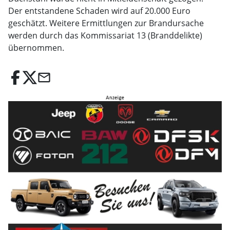
Der entstandene Schaden wird auf 20.000 Euro
geschätzt. Weitere Ermittlungen zur Brandursache
werden durch das Kommissariat 13 (Branddelikte)
übernommen.
email