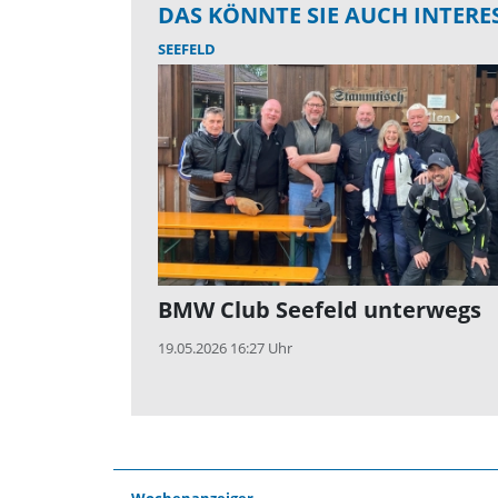
DAS KÖNNTE SIE AUCH INTERE
SEEFELD
BMW Club Seefeld unterwegs
19.05.2026 16:27 Uhr