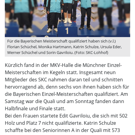
Für die Bayerischen Meisterschaft qualifiziert haben sich (v.l.)
Florian Schüchel, Monika Hartmann, Katrin Schulze, Ursula Eder,
Werner Schüchel und Sorin Gavriloiu. (Foto: SKC-Lohhof)
Kürzlich fand in der MKV-Halle die Münchner Einzel-
Meisterschaften im Kegeln statt. Insgesamt neun
Mitglieder des SKC nahmen daran teil und schnitten
hervorragend ab, denn sechs von ihnen haben sich für
die Bayerischen Einzel-Meisterschaften qualifiziert. Am
Samstag war die Quali und am Sonntag fanden dann
Halbfinale und Finale statt.
Bei den Frauen startete Edit Gavriloiu, die sich mit 502
Holz und Platz 7 nicht qualifizierte. Katrin Schulze
schaffte bei den Seniorinnen A in der Quali mit 573