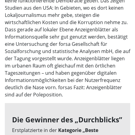
keine funktionierende Demokratie geben. Das zeigen
Studien aus den USA: In Gebieten, wo es dort keinen
Lokaljournalismus mehr gebe, steigen die
wirtschaftlichen Kosten und die Korruption nehme zu.
Dass gerade auf lokaler Ebene Anzeigenblätter als
Informationsquelle sehr gut genutzt werden, bestätigt
eine Untersuchung der forsa Gesellschaft für
Sozialforschung und statistische Analysen mbH, die auf
der Tagung vorgestellt wurde. Anzeigenblätter liegen
im urbanen Raum oft gleichauf mit den örtlichen
Tageszeitungen – und haben gegenüber digitalen
Informationsmöglichkeiten bei der Nutzerfrequenz
deutlich die Nase vorn. forsas Fazit: Anzeigenblätter
sind auf der Poleposition.
Die Gewinner des „Durchblicks”
Erstplatzierte in der
Kategorie „Beste