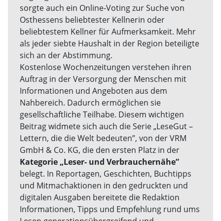
sorgte auch ein Online-Voting zur Suche von
Osthessens beliebtester Kellnerin oder
beliebtestem Kellner für Aufmerksamkeit. Mehr
als jeder siebte Haushalt in der Region beteiligte
sich an der Abstimmung.
Kostenlose Wochenzeitungen verstehen ihren
Auftrag in der Versorgung der Menschen mit
Informationen und Angeboten aus dem
Nahbereich. Dadurch ermöglichen sie
gesellschaftliche Teilhabe. Diesem wichtigen
Beitrag widmete sich auch die Serie „LeseGut –
Lettern, die die Welt bedeuten”, von der VRM
GmbH & Co. KG, die den ersten Platz in der
Kategorie „Leser- und Verbrauchernähe”
belegt. In Reportagen, Geschichten, Buchtipps
und Mitmachaktionen in den gedruckten und
digitalen Ausgaben bereitete die Redaktion
Informationen, Tipps und Empfehlung rund ums