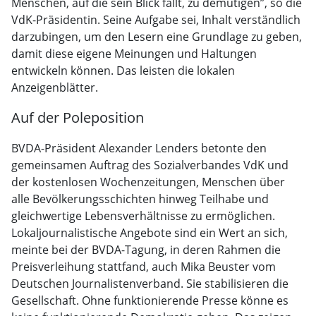
Menschen, auf die sein Blick fällt, zu demütigen”, so die
VdK-Präsidentin. Seine Aufgabe sei, Inhalt verständlich
darzubingen, um den Lesern eine Grundlage zu geben,
damit diese eigene Meinungen und Haltungen
entwickeln können. Das leisten die lokalen
Anzeigenblätter.
Auf der Poleposition
BVDA-Präsident Alexander Lenders betonte den
gemeinsamen Auftrag des Sozialverbandes VdK und
der kostenlosen Wochenzeitungen, Menschen über
alle Bevölkerungsschichten hinweg Teilhabe und
gleichwertige Lebensverhältnisse zu ermöglichen.
Lokaljournalistische Angebote sind ein Wert an sich,
meinte bei der BVDA-Tagung, in deren Rahmen die
Preisverleihung stattfand, auch Mika Beuster vom
Deutschen Journalistenverband. Sie stabilisieren die
Gesellschaft. Ohne funktionierende Presse könne es