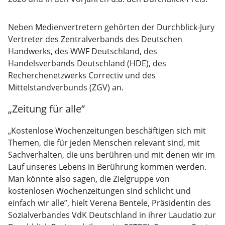
Neben Medienvertretern gehörten der Durchblick-Jury
Vertreter des Zentralverbands des Deutschen
Handwerks, des WWF Deutschland, des
Handelsverbands Deutschland (HDE), des
Recherchenetzwerks Correctiv und des
Mittelstandverbunds (ZGV) an.
„Zeitung für alle”
„Kostenlose Wochenzeitungen beschäftigen sich mit
Themen, die für jeden Menschen relevant sind, mit
Sachverhalten, die uns berühren und mit denen wir im
Lauf unseres Lebens in Berührung kommen werden.
Man könnte also sagen, die Zielgruppe von
kostenlosen Wochenzeitungen sind schlicht und
einfach wir alle”, hielt Verena Bentele, Präsidentin des
Sozialverbandes VdK Deutschland in ihrer Laudatio zur