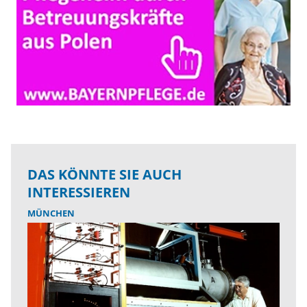
DAS KÖNNTE SIE AUCH
INTERESSIEREN
MÜNCHEN