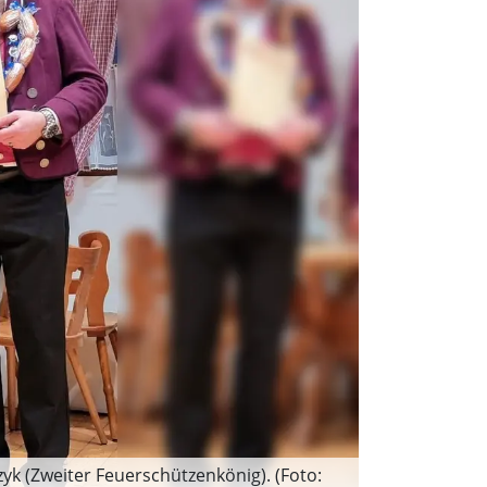
zyk (Zweiter Feuerschützenkönig). (Foto: