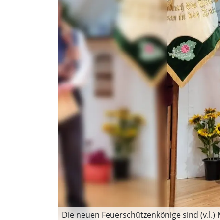
Die neuen Feuerschützenkönige sind (v.l.) M