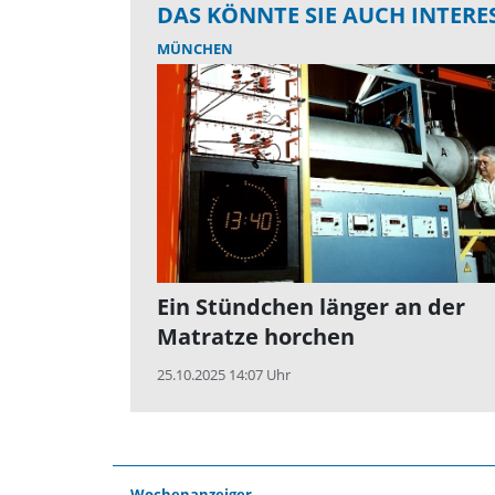
DAS KÖNNTE SIE AUCH INTERE
MÜNCHEN
Ein Stündchen länger an der
Matratze horchen
25.10.2025 14:07 Uhr
Wochenanzeiger