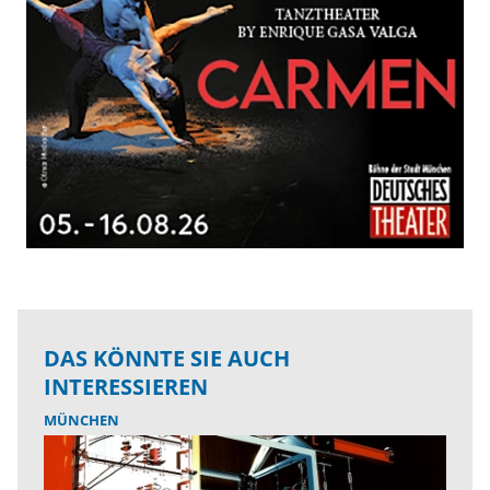
DAS KÖNNTE SIE AUCH
INTERESSIEREN
MÜNCHEN