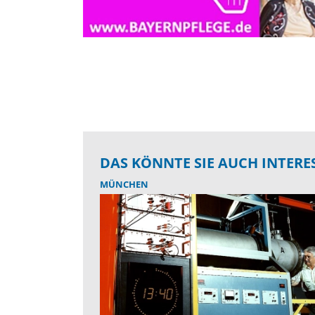
DAS KÖNNTE SIE AUCH INTERE
MÜNCHEN