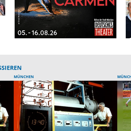
SSIEREN
MÜNCHEN
MÜNC