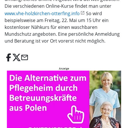
Die verschiedenen Online-Kurse findet man unter
www.vhe-holzkirchen-otterfing.info
So wird
beispielsweise am Freitag, 22. Mai um 15 Uhr ein
kostenloser Nähkurs für einen waschbaren
Mundschutz angeboten. Eine persönliche Anmeldung
und Beratung ist vor Ort vorerst nicht möglich.
email