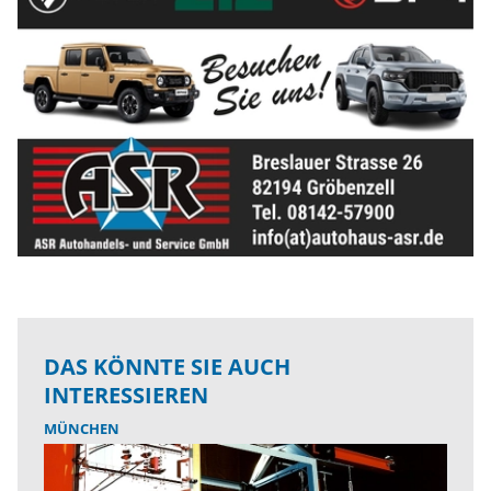
DAS KÖNNTE SIE AUCH
INTERESSIEREN
MÜNCHEN